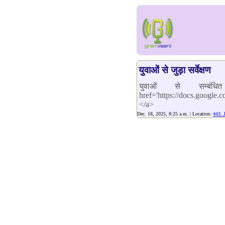
युवाओं से जुड़ा सर्वेक्षण
युवाओं से सम्ब
href='https://docs.goo
</a>
Dec. 18, 2025, 8:25 a.m. | Location:
443: 