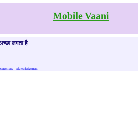
Mobile Vaani
 अच्छा लगता है
expressions
acknowledgement