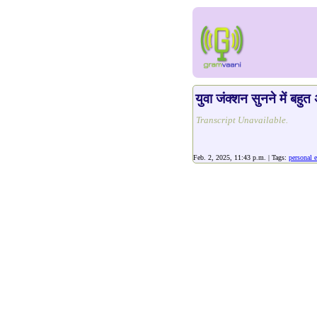
युवा जंक्शन सुनने में बहुत
Transcript Unavailable.
Feb. 2, 2025, 11:43 p.m. | Tags:
personal 