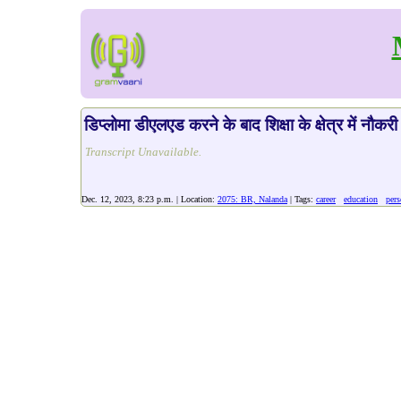
डिप्लोमा डीएलएड करने के बाद शिक्षा के क्षेत्र में नौकर
Transcript Unavailable.
Dec. 12, 2023, 8:23 p.m. | Location:
2075: BR, Nalanda
| Tags:
career
education
pers