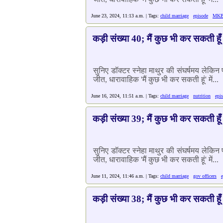
June 23, 2024, 11:13 a.m. | Tags:
child marriage
episode
MK
कड़ी संख्या 40; मैं कुछ भी कर सकती हूँ
सुनिए डॉक्टर स्नेहा माथुर की संघर्षमय लेकि
जीत, धारावाहिक 'मैं कुछ भी कर सकती हूं' में...
June 16, 2024, 11:51 a.m. | Tags:
child marriage
nutrition
epi
कड़ी संख्या 39; मैं कुछ भी कर सकती हूँ
सुनिए डॉक्टर स्नेहा माथुर की संघर्षमय लेकि
जीत, धारावाहिक 'मैं कुछ भी कर सकती हूं' में...
June 11, 2024, 11:46 a.m. | Tags:
child marriage
gov officers
कड़ी संख्या 38; मैं कुछ भी कर सकती हूँ