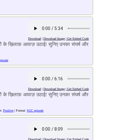
Download
|
Download Image
|
Get Embed Code
राइयों के ख़िलाफ़ आवाज़ उठाई! सुनिए उनका संघर्ष और
pisode
Download
|
Download Image
|
Get Embed Code
राइयों के ख़िलाफ़ आवाज़ उठाई! सुनिए उनका संघर्ष और
er:
Positive
| Format:
SGC episode
Download
|
Download Image
|
Get Embed Code