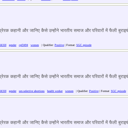
न प्रेरक कहानी और जानिए कैसे उन्होंने भारतीय समाज और परिवारों में फैली बु
BKSH
gender
cpf3494
women
| Qualifier:
Positive
| Format:
SGC episode
न प्रेरक कहानी और जानिए कैसे उन्होंने भारतीय समाज और परिवारों में फैली बु
BKSH
gender
sex-selective abortions
health worker
women
| Qualifier:
Positive
| Format:
SGC episode
न प्रेरक कहानी और जानिए कैसे उन्होंने भारतीय समाज और परिवारों में फैली बु