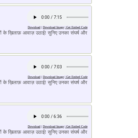
Download
|
Download Image
|
Get Embed Code
राइयों के ख़िलाफ़ आवाज़ उठाई! सुनिए उनका संघर्ष और
Download
|
Download Image
|
Get Embed Code
राइयों के ख़िलाफ़ आवाज़ उठाई! सुनिए उनका संघर्ष और
Download
|
Download Image
|
Get Embed Code
राइयों के ख़िलाफ़ आवाज़ उठाई! सुनिए उनका संघर्ष और