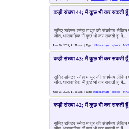
कड़ी संख्या 44; मैं कुछ भी कर सकती हूँ
सुनिए डॉक्टर स्नेहा माथुर की संघर्षमय लेकि
जीत, धारावाहिक 'मैं कुछ भी कर सकती हूं' में...
June 30, 2024, 11:58 a.m. | Tags:
child marriage
episode
MK
कड़ी संख्या 43; मैं कुछ भी कर सकती हूँ
सुनिए डॉक्टर स्नेहा माथुर की संघर्षमय लेकि
जीत, धारावाहिक 'मैं कुछ भी कर सकती हूं' में...
June 25, 2024, 11:16 a.m. | Tags:
child marriage
episode
MK
कड़ी संख्या 42; मैं कुछ भी कर सकती हूँ
सुनिए डॉक्टर स्नेहा माथुर की संघर्षमय लेकि
जीत, धारावाहिक 'मैं कुछ भी कर सकती हूं' में...