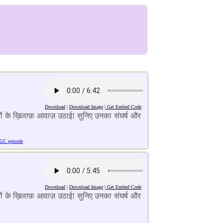
Download
|
Download Image
|
Get Embed Code
राइयों के ख़िलाफ़ आवाज़ उठाई! सुनिए उनका संघर्ष और
GC episode
Download
|
Download Image
|
Get Embed Code
राइयों के ख़िलाफ़ आवाज़ उठाई! सुनिए उनका संघर्ष और