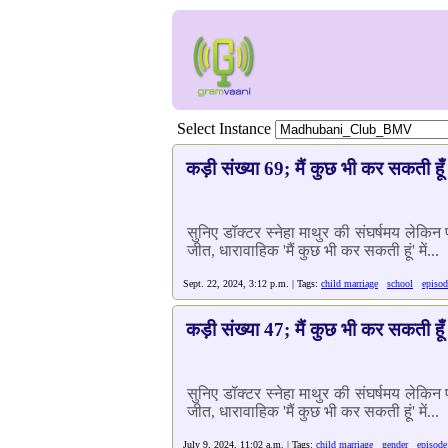
Select Instance
कड़ी संख्या 69; मैं कुछ भी कर सकती हूँ
सुनिए डॉक्टर स्नेहा माथुर की संघर्षमय लेकि
जीत, धारावाहिक 'मैं कुछ भी कर सकती हूं' में...
Sept. 22, 2024, 3:12 p.m. | Tags:
child marriage
school
episod
कड़ी संख्या 47; मैं कुछ भी कर सकती हूँ
सुनिए डॉक्टर स्नेहा माथुर की संघर्षमय लेकि
जीत, धारावाहिक 'मैं कुछ भी कर सकती हूं' में...
July 9, 2024, 11:02 a.m. | Tags:
child marriage
gender
episode