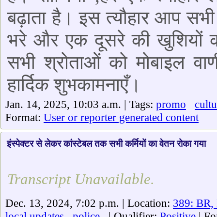
बढ़ाता है। इस त्यौहार आप सभी 
भरे और एक दूसरे की खुशियो
सभी श्रोताओं को मोबाइल वाण
हार्दिक शुभकामनाएँ।
Jan. 14, 2025, 10:03 a.m. | Tags:
promo
cultu
Format:
User or reporter generated content
इंस्पेक्टर से लेकर कांस्टेबल तक सभी कर्मियों का वेतन रोका गया
Transcript Unavailable.
Dec. 13, 2024, 7:02 p.m. | Location:
389: BR,
local updates
police
| Qualifier:
Positive
| Fo