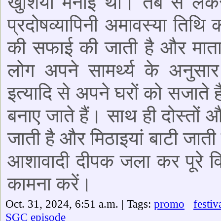
खुशियां मनाई थी। तब से लेकर
प्रदोषव्यापिनी अमावस्या तिथि क
की सफाई की जाती है और माता ल
लोग अपने सामर्थ्य के अनुसार रं
इत्यादि से अपने घरों को सजाते
बनाए जाते हैं। साथ ही दोस्तों 
जाती है और मिठाइयां बाटी जाती
आशावादी दीपक जला कर पूरे विश्
कामना करें।
Oct. 31, 2024, 6:51 a.m. | Tags:
promo
festiv
SGC episode