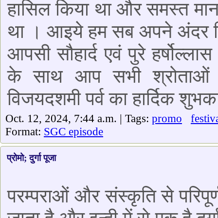
हासिल किया था और समस्त मानव
था । आइये हम सब अपने अंदर छि
आपसी सौहार्द एवं पुरे हर्षोल्
के साथ आप सभी श्रोताओं 
विजयदशमी पर्व का हार्दिक शुभक
Oct. 12, 2024, 7:44 a.m. | Tags:
promo
festiv
Format:
SGC episode
प्रोमो; दुर्गा पूजा
परम्पराओं और संस्कृति से परिपूर्