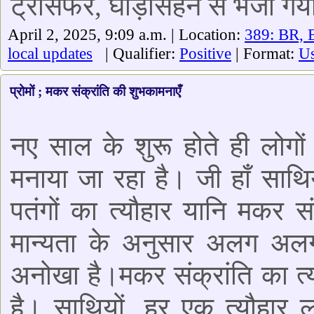
ट्रांसफर, घोड़ासहन से भेजा ग
April 2, 2025, 9:09 a.m. | Location:
389: BR, 
local updates
| Qualifier:
Positive
| Format:
Us
प्रोमों ; मकर संक्रांति की शुभकामनाएँ
नए साल के शुरू होते ही लोगों
मनाया जा रहा है। जी हाँ साथियो
पतंगों का त्यौहार यानि मकर सं
मान्यता के अनुसार अलग अलग 
अनोखा है।मकर संक्रांति का त्यौ
है। साथियों ,हर एक त्यौहार 