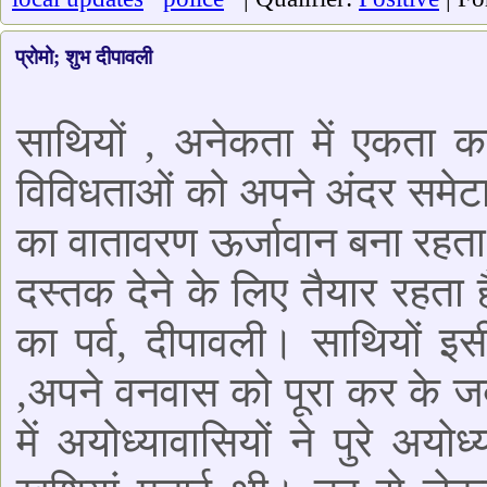
प्रोमो; शुभ दीपावली
साथियों , अनेकता में एकता क
विविधताओं को अपने अंदर समेटा हु
का वातावरण ऊर्जावान बना रहता 
दस्तक देने के लिए तैयार रहता ह
का पर्व, दीपावली। साथियों इ
,अपने वनवास को पूरा कर के ज
में अयोध्यावासियों ने पुरे 