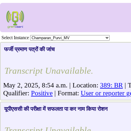
Select Instance
फर्जी प्रमाण पत्रों की जांच
Transcript Unavailable.
May 2, 2025, 8:54 a.m. | Location:
389: BR
| 
Qualifier:
Positive
| Format:
User or reporter g
यूपीएससी की परीक्षा में सफलता पा कर नाम किया रोशन
Transcript Unavailable.