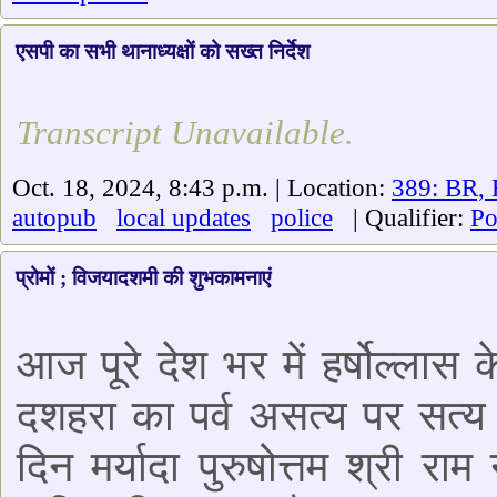
एसपी का सभी थानाध्यक्षों को सख्त निर्देश
Transcript Unavailable.
Oct. 18, 2024, 8:43 p.m. | Location:
389: BR, 
autopub
local updates
police
| Qualifier:
Po
प्रोमों ; विजयादशमी की शुभकामनाएं
आज पूरे देश भर में हर्षोल्लास
दशहरा का पर्व असत्य पर सत्य
दिन मर्यादा पुरुषोत्तम श्री 