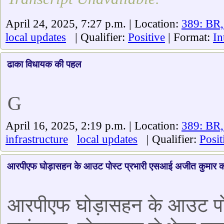
April 24, 2025, 7:27 p.m. | Location:
389: BR,
local updates
| Qualifier:
Positive
| Format:
In
ढाका विधायक की पहल
G
April 16, 2025, 2:19 p.m. | Location:
389: BR,
infrastructure
local updates
| Qualifier:
Posit
आरपीएफ घोड़ासहन के आउट पोस्ट प्रभारी एसआई अजीत कुमार का
आरपीएफ घोड़ासहन के आउट पोस