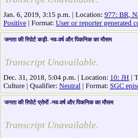
Jan. 6, 2019, 3:15 p.m. | Location:
977: BR, N
Positive
| Format:
User or reporter generated c
जनता की रिपोर्ट कड़ी- नव-वर्ष और पिकनिक का मौसम
Transcript Unavailable.
Dec. 31, 2018, 5:04 p.m. | Location:
10: JH
| 
Culture | Qualifier:
Neutral
| Format:
SGC epis
जनता की रिपोर्ट प्रोमों -नव-वर्ष और पिकनिक का मौसम
Transcript Unavailable.