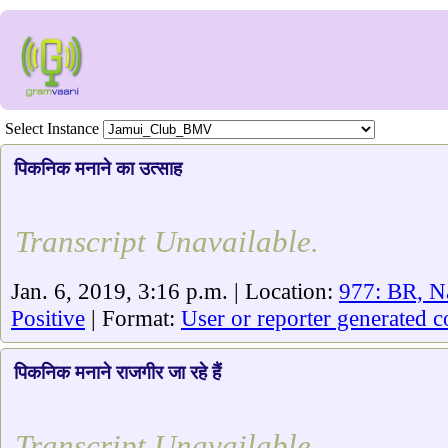
Select Instance
पिकनिक मनाने का उत्साह
Transcript Unavailable.
Jan. 6, 2019, 3:16 p.m. | Location:
977: BR, N
Positive
| Format:
User or reporter generated c
पिकनिक मनाने राजगीर जा रहे हैं
Transcript Unavailable.