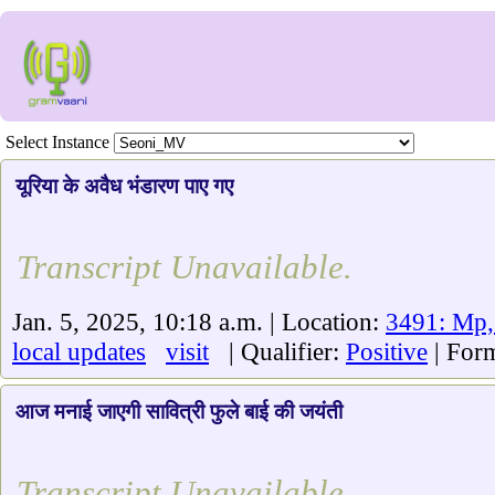
Select Instance
यूरिया के अवैध भंडारण पाए गए
Transcript Unavailable.
Jan. 5, 2025, 10:18 a.m. | Location:
3491: Mp,
local updates
visit
| Qualifier:
Positive
| For
आज मनाई जाएगी सावित्री फुले बाई की जयंती
Transcript Unavailable.