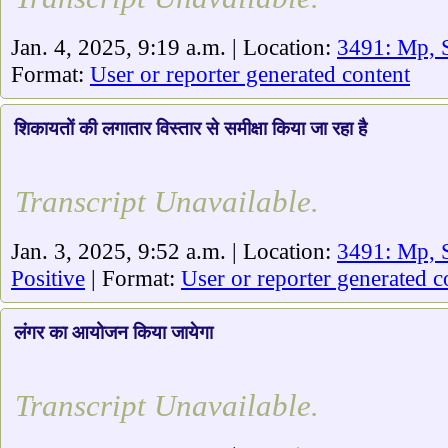
Jan. 4, 2025, 9:19 a.m. | Location:
3491: Mp, 
Format:
User or reporter generated content
शिकायतों की लगातार विस्तार से समीक्षा किया जा रहा है
Transcript Unavailable.
Jan. 3, 2025, 9:52 a.m. | Location:
3491: Mp, S
Positive
| Format:
User or reporter generated c
लंगर का आयोजन किया जायेगा
Transcript Unavailable.