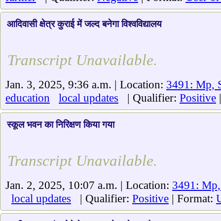
आदिवासी क्षेत्र कुराई में जल्द बनेगा विश्वविद्यालय
Transcript Unavailable.
Jan. 3, 2025, 9:36 a.m. | Location:
3491: Mp, S
education
local updates
| Qualifier:
Positive
स्कूल भवन का निरिक्षण किया गया
Transcript Unavailable.
Jan. 2, 2025, 10:07 a.m. | Location:
3491: Mp,
local updates
| Qualifier:
Positive
| Format:
U