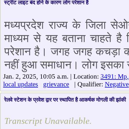
स्ट्रीट लाइट बंद होने के कारण लोग परेशान है
मध्यप्रदेश राज्य के जिला से
माध्यम से यह बताना चाहते है
परेशान है। जगह जगह कचड़ा का
नहीं हुआ समाधान। लोग इसका 
Jan. 2, 2025, 10:05 a.m. | Location:
3491: Mp,
local updates
grievance
| Qualifier:
Negative
रेलवे स्टेशन के प्रवेश द्वार पर स्थापित है आकर्षक मोगली की झांकी
Transcript Unavailable.