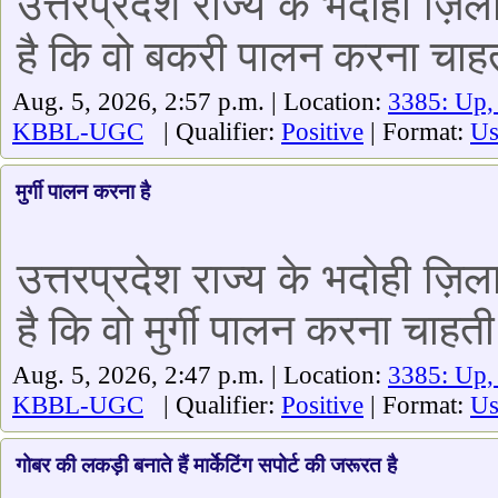
उत्तरप्रदेश राज्य के भदोही ज़िल
है कि वो बकरी पालन करना चाहत
Aug. 5, 2026, 2:57 p.m. | Location:
3385: Up,
KBBL-UGC
| Qualifier:
Positive
| Format:
Us
मुर्गी पालन करना है
उत्तरप्रदेश राज्य के भदोही ज़िल
है कि वो मुर्गी पालन करना चाहती 
Aug. 5, 2026, 2:47 p.m. | Location:
3385: Up,
KBBL-UGC
| Qualifier:
Positive
| Format:
Us
गोबर की लकड़ी बनाते हैं मार्केटिंग सपोर्ट की जरूरत है