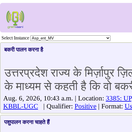
Select Instance
बकरी पालन करना है
उत्तरप्रदेश राज्य के मिर्ज़ापुर 
के माध्यम से कहती है कि वो ब
Aug. 6, 2026, 10:43 a.m. | Location:
3385: UP
KBBL-UGC
| Qualifier:
Positive
| Format:
Us
पशुपालन करना चाहते हैं