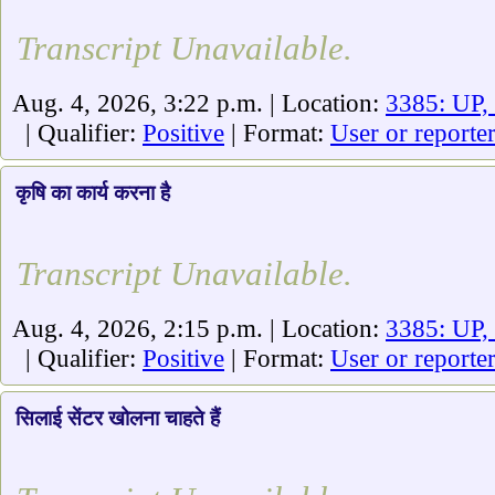
Transcript Unavailable.
Aug. 4, 2026, 3:22 p.m. | Location:
3385: UP,
| Qualifier:
Positive
| Format:
User or reporte
कृषि का कार्य करना है
Transcript Unavailable.
Aug. 4, 2026, 2:15 p.m. | Location:
3385: UP,
| Qualifier:
Positive
| Format:
User or reporte
सिलाई सेंटर खोलना चाहते हैं