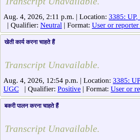
Transcript Unavailable.
Aug. 4, 2026, 2:11 p.m. | Location:
3385: UP,
| Qualifier:
Neutral
| Format:
User or reporter
खेती कार्य करना चाहते हैं
Transcript Unavailable.
Aug. 4, 2026, 12:54 p.m. | Location:
3385: UP
UGC
| Qualifier:
Positive
| Format:
User or r
बकरी पालन करना चाहते हैं
Transcript Unavailable.