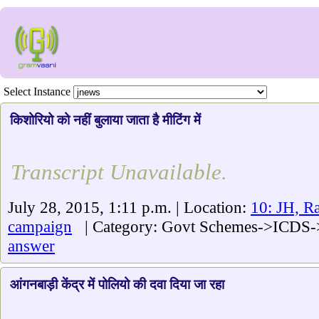
Select Instance
किशोरियो को नहीं बुलाया जाता है मीटिंग में
Transcript Unavailable.
July 28, 2015, 1:11 p.m. | Location:
10: JH, R
campaign
| Category: Govt Schemes->ICDS->G
answer
आंगनबाड़ी केंद्र में पोलियो की दवा दिया जा रहा