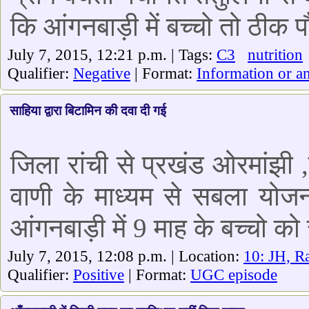
कि आंगनबाड़ी में बच्चो तो ठीक प
July 7, 2015, 12:21 p.m. | Tags:
C3
nutrition
Qualifier:
Negative
| Format:
Information or a
साहिया द्वारा बिटामिन की दवा दी गई
जिला रांची से प्रखंड ओरमांझी
वाणी के माध्यम से सबला योज
आंगनबाड़ी में 9 माह के बच्चो को 
July 7, 2015, 12:08 p.m. | Location:
10: JH, R
Qualifier:
Positive
| Format:
UGC episode