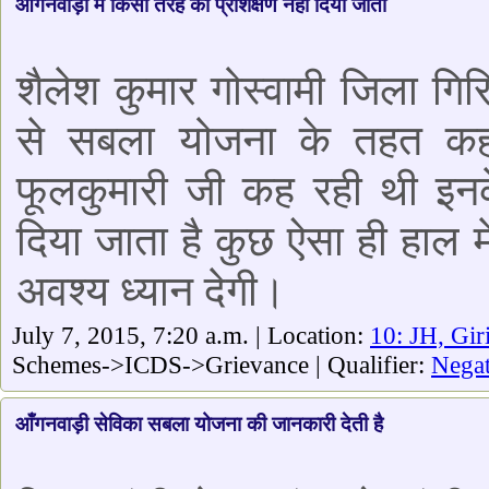
आँगनवाड़ी में किसी तरह का प्रशिक्षण नहीं दिया जाता
शैलेश कुमार गोस्वामी जिला गि
से सबला योजना के तहत कहत
फूलकुमारी जी कह रही थी इनके य
दिया जाता है कुछ ऐसा ही हाल मे
अवश्य ध्यान देगी।
July 7, 2015, 7:20 a.m. | Location:
10: JH, Gir
Schemes->ICDS->Grievance | Qualifier:
Negat
आँगनवाड़ी सेविका सबला योजना की जानकारी देती है