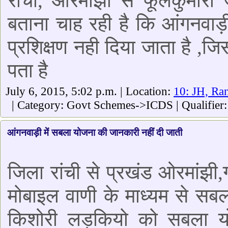
रांची, ओरमांझी से फूलकुमारी
बताना चाह रही है कि आंगनवाड़ी 
प्रशिक्षण नही दिया जाता है ,जि
पता है
July 6, 2015, 5:02 p.m. | Location:
10: JH, Ra
| Category: Govt Schemes->ICDS | Qualifier
आंगनवाड़ी में सबला योजना की जानकारी नहीं दी जाती
जिला रांची से प्रखंड ओरमांझी,
मोबाइल वाणी के माध्यम से सब
किशोरी लड़कियो को सबला यो