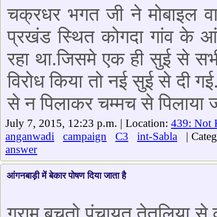
चक्रधर भगत जी ने मोबाइल वाण
प्रखंड स्थित कोगदा गांव के आं
रहा था.जिसमे एक ही सुई से सभ
विरोध किया तो नई सुई से दी गई
से न पिलाकर चम्मच से पिलाया 
July 7, 2015, 12:23 p.m. | Location:
439: Not
anganwadi
campaign
C3
int-Sabla
| Catego
answer
आंगनबाड़ी में बेकार पोषण दिया जाता है
ग्राम बचतो पंचायत तेतुलिया स