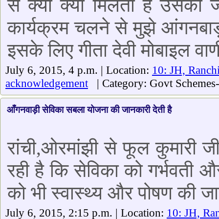
से क्या क्या मिलता है उसकी 
कार्यक्रम चलने से मुझे आंगनबाड़
इसके लिए गीता देवी मोबाइल वाण
July 6, 2015, 4 p.m. | Location:
10: JH, Ranch
acknowledgement
| Category: Govt Schemes-
आँगनवाड़ी सेविका सबला योजना की जानकारी देती है
रांची,ओरमांझी से फूल कुमारी ज
रही है कि सेविका को गर्भवती 
को भी स्वास्थ्य और पोषण की जा
July 6, 2015, 2:15 p.m. | Location:
10: JH, Ra