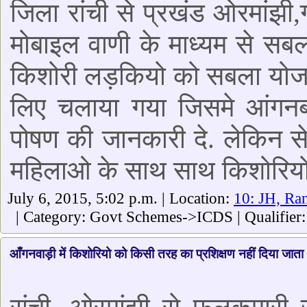
जिला रांची से प्रखंड ओरमांझी,
मोबाइल वाणी के माध्यम से सब
किशोरी लड़कियो को सबला योजना
लिए चलाया गया जिसमे आंगनब
पोषण की जानकारी दे. लेकिन स
महिलाओ के साथ साथ किशोरियो क
July 6, 2015, 5:02 p.m. | Location:
10: JH, Ra
| Category: Govt Schemes->ICDS | Qualifier
आँगनवाड़ी में किशोरियो को किसी तरह का प्रशिक्षण नहीं दिया जाता