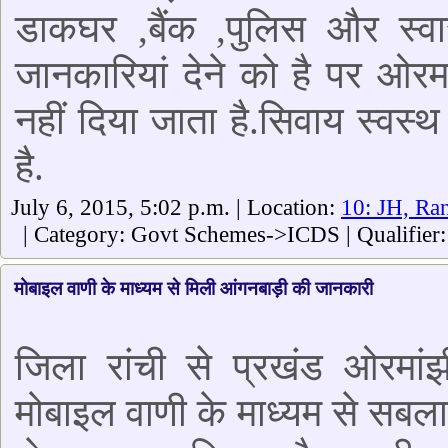
डाकघर ,बैंक ,पुलिस और स्वा
जानकारियां देने को है पर ओरमा
नहीं दिया जाता है.सिवाय स्वस्थ
है.
July 6, 2015, 5:02 p.m. | Location:
10: JH, Ra
| Category: Govt Schemes->ICDS | Qualifier
मोबाइल वाणी के माध्यम से मिली आंगनबाड़ी की जानकारी
जिला रांची से प्रखंड ओरमांझ
मोबाइल वाणी के माध्यम से सबल